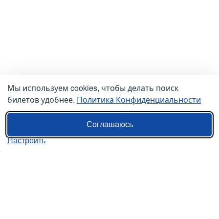
Мы используем cookies, чтобы делать поиск
билетов удобнее.
Политика Конфиденциальности
Соглашаюсь
Настроить
О нас