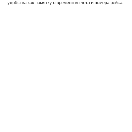
удобства как памятку о времени вылета и номера рейса.