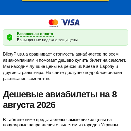
Безопасная оплата
Ваши данные надёжно защищены
BiletyPlus.ua сравнивает стоимость авиабилетов по всем
авиакомпаниям и помогает дешево купить билет на самолет.
Мы находим лучшие цены на рейсы из Киева в Европу и
другие страны мира. На сайте доступно подробное онлайн
расписание самолетов.
Дешевые авиабилеты на 8
августа 2026
В таблице ниже представлены самые низкие цены на
популярные направления с вылетом из городов Украины.