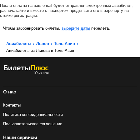
После оплаты на ваш email будет отправлен электронный авиабилет,
распечатайте и вместе с паспортом предъявите его в аэропорту на
стойке регистрации.
Чтобы забронировать билеты,
выберите даты
перелета.
Авиабилеты
Львов
Тель-Авив
Авиабилеты из Львова в Тель-Авив
О нас
Контакты
Политика конфиденциальности
Пользовательское соглашение
Наши сервисы