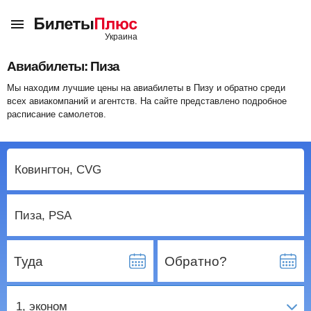
Авиабилеты: Пиза
Мы находим лучшие цены на авиабилеты в Пизу и обратно среди
всех авиакомпаний и агентств. На сайте представлено подробное
расписание самолетов.
Туда
Обратно?
1
, эконом