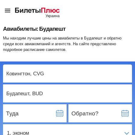
Авиабилеты: Будапешт
Мы находим лучшие цены на авиабилеты в Будапешт и обратно
среди всех авиакомпаний и агентств. На сайте представлено
подробное расписание самолетов.
Туда
Обратно?
1
, эконом