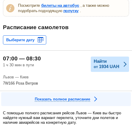
Посмотрите
билеты на автобус
, а также можно
подобрать подходящую
попутку
.
Расписание самолетов
07:00 — 08:30
Найти
1 ч 30 мин в пути
1934
UAH
от
Львов — Киев
7W166 Роза Ветров
Показать полное расписание
С помощью полного расписания рейсов Львов — Киев вы быстро
найдете нужный вам вариант перелета, уточните дни полетов и
наличие авиарейсов на конкретную дату.