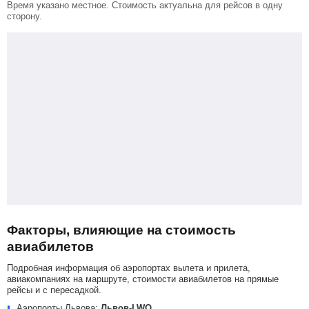
Время указано местное. Стоимость актуальна для рейсов в одну
сторону.
Факторы, влияющие на стоимость
авиабилетов
Подробная информация об аэропортах вылета и прилета,
авиакомпаниях на маршруте, стоимости авиабилетов на прямые
рейсы и с пересадкой.
Аэропорты Львова:
Львов-LWO