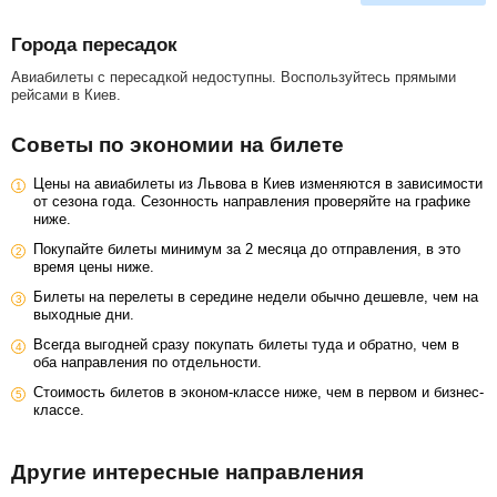
Города пересадок
Авиабилеты с пересадкой недоступны. Воспользуйтесь прямыми
рейсами в Киев.
Советы по экономии на билете
Цены на авиабилеты из Львова в Киев изменяются в зависимости
от сезона года. Сезонность направления проверяйте на графике
ниже.
Покупайте билеты минимум за 2 месяца до отправления, в это
время цены ниже.
Билеты на перелеты в середине недели обычно дешевле, чем на
выходные дни.
Всегда выгодней сразу покупать билеты туда и обратно, чем в
оба направления по отдельности.
Стоимость билетов в эконом-классе ниже, чем в первом и бизнес-
классе.
Другие интересные направления