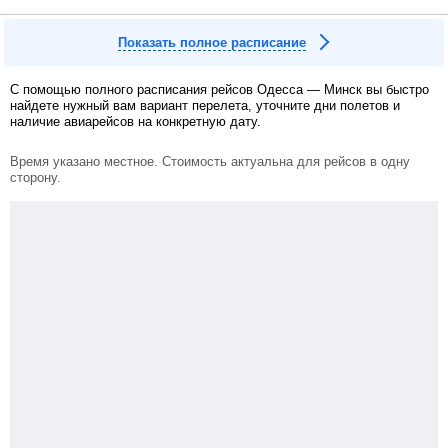
Показать полное расписание
С помощью полного расписания рейсов Одесса — Минск вы быстро
найдете нужный вам вариант перелета, уточните дни полетов и
наличие авиарейсов на конкретную дату.
Время указано местное. Стоимость актуальна для рейсов в одну
сторону.