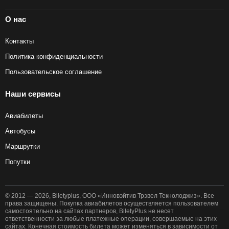
О нас
Контакты
Политика конфиденциальности
Пользовательское соглашение
Наши сервисы
Авиабилеты
Автобусы
Маршрутки
Попутки
© 2012 — 2026, Biletyplus, ООО «Инновэйтив Трэвел Текнолоджиз». Все
права защищены. Покупка авиабилетов осуществляется пользователем
самостоятельно на сайтах партнеров, BiletyPlus не несет
ответственности за любые платежные операции, совершаемые на этих
сайтах. Конечная стоимость билета может изменяться в зависимости от