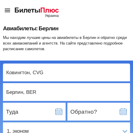
Авиабилеты: Берлин
Мы находим лучшие цены на авиабилеты в Берлин и обратно среди
всех авиакомпаний и агентств. На сайте представлено подробное
расписание самолетов.
Туда
Обратно?
1
, эконом