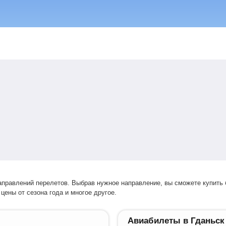
цены от сезона года и многое другое.
Авиабилеты в Гданьск