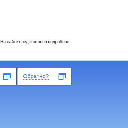
 На сайте представлено подробное
Обратно?