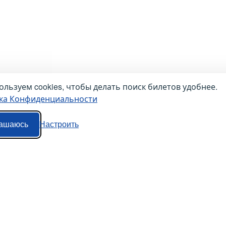
льзуем cookies, чтобы делать поиск билетов удобнее.
ка Конфиденциальности
ашаюсь
Настроить