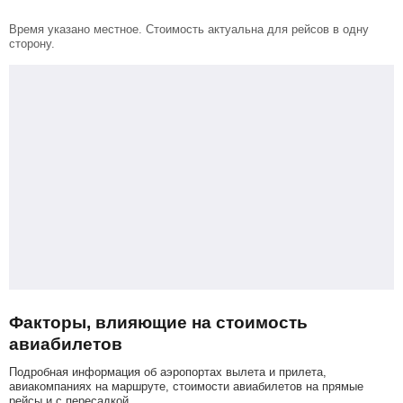
Время указано местное. Стоимость актуальна для рейсов в одну
сторону.
Факторы, влияющие на стоимость
авиабилетов
Подробная информация об аэропортах вылета и прилета,
авиакомпаниях на маршруте, стоимости авиабилетов на прямые
рейсы и с пересадкой.