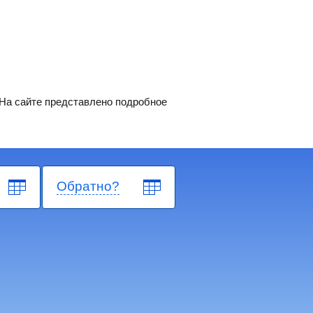
 На сайте представлено подробное
Обратно?