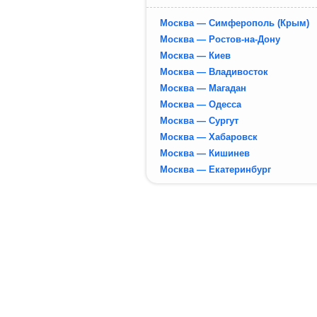
Москва — Симферополь (Крым)
Москва — Ростов-на-Дону
Москва — Киев
Москва — Владивосток
Москва — Магадан
Москва — Одесса
Москва — Сургут
Москва — Хабаровск
Москва — Кишинев
Москва — Екатеринбург