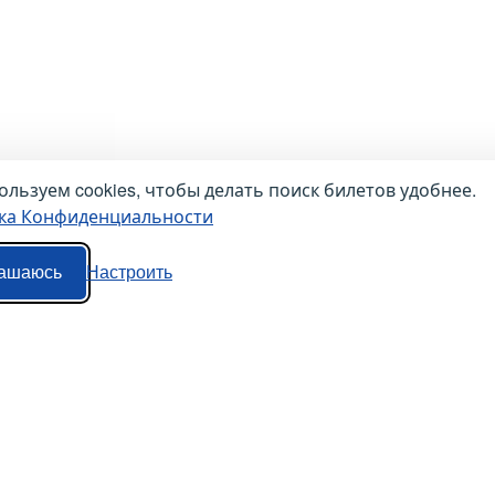
льзуем cookies, чтобы делать поиск билетов удобнее.
ка Конфиденциальности
ашаюсь
Настроить