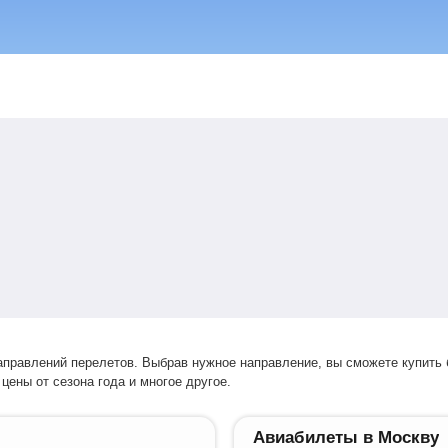
цены от сезона года и многое другое.
Авиабилеты в Москву