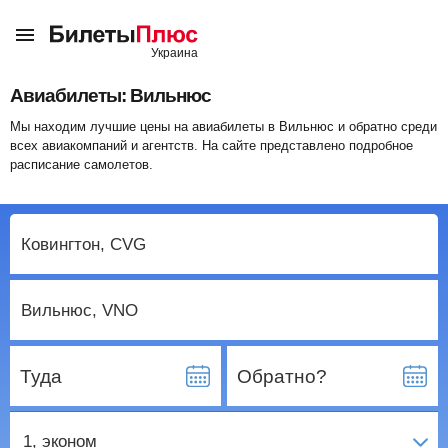
Авиабилеты: Вильнюс
Мы находим лучшие цены на авиабилеты в Вильнюс и обратно среди
всех авиакомпаний и агентств. На сайте представлено подробное
расписание самолетов.
Туда
Обратно?
1
, эконом