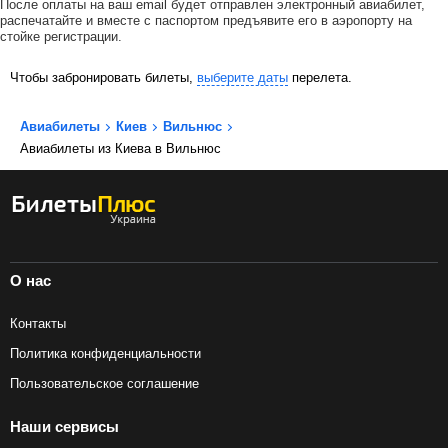
После оплаты на ваш email будет отправлен электронный авиабилет,
распечатайте и вместе с паспортом предъявите его в аэропорту на
стойке регистрации.
Чтобы забронировать билеты,
выберите даты
перелета.
Авиабилеты
Киев
Вильнюс
Авиабилеты из Киева в Вильнюс
О нас
Контакты
Политика конфиденциальности
Пользовательское соглашение
Наши сервисы