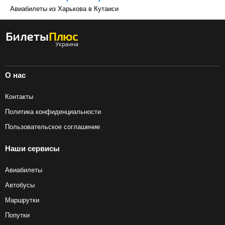
Авиабилеты из Харькова в Кутаиси
О нас
Контакты
Политика конфиденциальности
Пользовательское соглашение
Наши сервисы
Авиабилеты
Автобусы
Маршрутки
Попутки