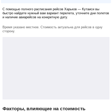
С помощью полного расписания рейсов Харьков — Кутаиси вы
быстро найдете нужный вам вариант перелета, уточните дни полетов
и наличие авиарейсов на конкретную дату.
Время указано местное. Стоимость актуальна для рейсов в одну
сторону.
Факторы, влияющие на стоимость