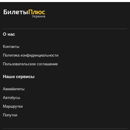
О нас
Контакты
Политика конфиденциальности
Пользовательское соглашение
Наши сервисы
Авиабилеты
Автобусы
Маршрутки
Попутки