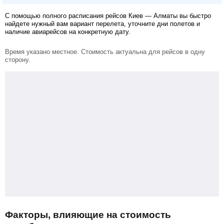
С помощью полного расписания рейсов Киев — Алматы вы быстро
найдете нужный вам вариант перелета, уточните дни полетов и
наличие авиарейсов на конкретную дату.
Время указано местное. Стоимость актуальна для рейсов в одну
сторону.
Факторы, влияющие на стоимость