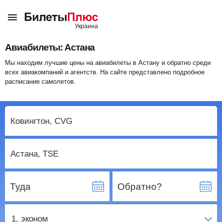
Авиабилеты: Астана
Мы находим лучшие цены на авиабилеты в Астану и обратно среди
всех авиакомпаний и агентств. На сайте представлено подробное
расписание самолетов.
Туда
Обратно?
1
, эконом