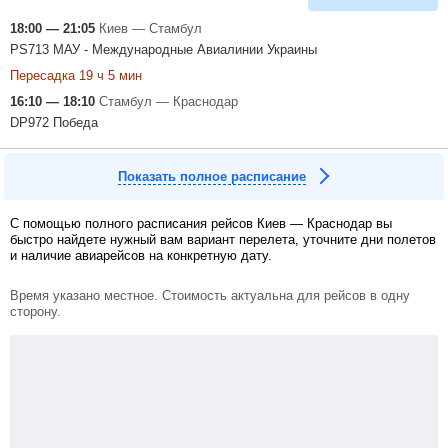
18:00 — 21:05
Киев — Стамбул
PS713 МАУ - Международные Авиалинии Украины
Пересадка 19 ч 5 мин
16:10 — 18:10
Стамбул — Краснодар
DP972 Победа
Показать полное расписание
С помощью полного расписания рейсов Киев — Краснодар вы
быстро найдете нужный вам вариант перелета, уточните дни полетов
и наличие авиарейсов на конкретную дату.
Время указано местное. Стоимость актуальна для рейсов в одну
сторону.