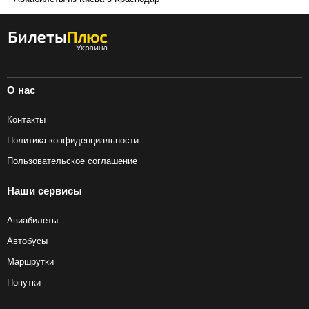
О нас
Контакты
Политика конфиденциальности
Пользовательское соглашение
Наши сервисы
Авиабилеты
Автобусы
Маршрутки
Попутки