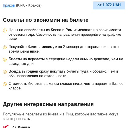
от
1 072
UAH
Краков
(KRK - Краков)
Советы по экономии на билете
Цены на авиабилеты из Киева в Рим изменяются в зависимости
от сезона года. Сезонность направления проверяйте на графике
ниже.
Покупайте билеты минимум за 2 месяца до отправления, в это
время цены ниже.
Билеты на перелеты в середине недели обычно дешевле, чем на
выходные дни.
Всегда выгодней сразу покупать билеты туда и обратно, чем в
оба направления по отдельности.
Стоимость билетов в эконом-классе ниже, чем в первом и бизнес-
классе.
Другие интересные направления
Популярные перелеты из Киева и в Рим, которые вас также могут
заинтересовать.
из Киева