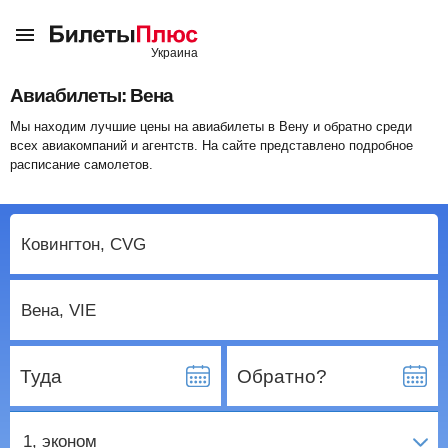
Авиабилеты: Вена
Мы находим лучшие цены на авиабилеты в Вену и обратно среди
всех авиакомпаний и агентств. На сайте представлено подробное
расписание самолетов.
Туда
Обратно?
1
, эконом