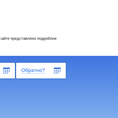
 сайте представлено подробное
Обратно?