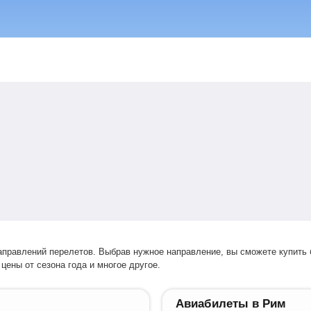
цены от сезона года и многое другое.
Авиабилеты в Рим