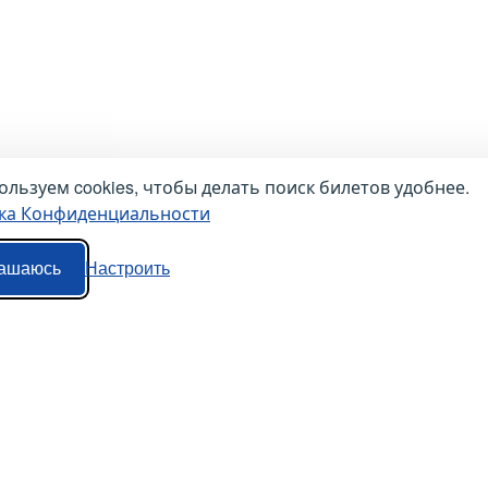
льзуем cookies, чтобы делать поиск билетов удобнее.
ка Конфиденциальности
ашаюсь
Настроить