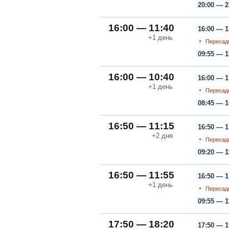
20:00 — 2
16:00 — 11:40
16:00 — 1
+1
день
Пересадк
09:55 — 1
16:00 — 10:40
16:00 — 1
+1
день
Пересадк
08:45 — 1
16:50 — 11:15
16:50 — 1
+2
дня
Пересадк
09:20 — 1
16:50 — 11:55
16:50 — 1
+1
день
Пересадк
09:55 — 1
17:50 — 18:20
17:50 — 1