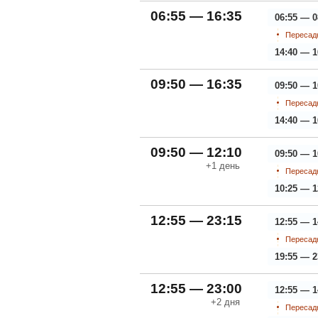
06:55 — 16:35
06:55 — 0
Пересадк
14:40 — 1
09:50 — 16:35
09:50 — 1
Пересадк
14:40 — 1
09:50 — 12:10
09:50 — 1
+1
день
Пересадк
10:25 — 1
12:55 — 23:15
12:55 — 1
Пересадк
19:55 — 2
12:55 — 23:00
12:55 — 1
+2
дня
Пересадк