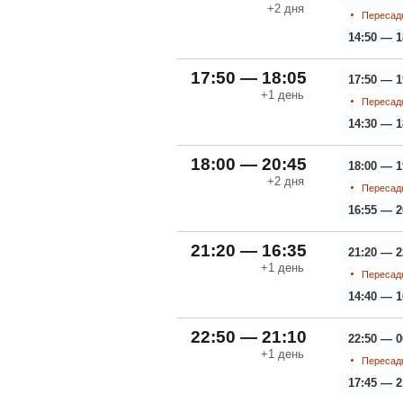
+2
дня
Пересадк
14:50 — 1
17:50 — 18:05
17:50 — 1
+1
день
Пересадк
14:30 — 1
18:00 — 20:45
18:00 — 1
+2
дня
Пересадк
16:55 — 2
21:20 — 16:35
21:20 — 2
+1
день
Пересадк
14:40 — 1
22:50 — 21:10
22:50 — 0
+1
день
Пересадк
17:45 — 2