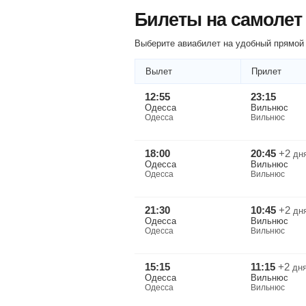
Билеты на самолет
Выберите авиабилет на удобный прямой 
Вылет
Прилет
12:55
23:15
Одесса
Вильнюс
Одесса
Вильнюс
18:00
20:45
+2
дн
Одесса
Вильнюс
Одесса
Вильнюс
21:30
10:45
+2
дн
Одесса
Вильнюс
Одесса
Вильнюс
15:15
11:15
+2
дн
Одесса
Вильнюс
Одесса
Вильнюс