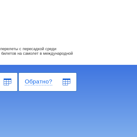
перелеты с пересадкой среди
 билетов на самолет в международной
Обратно?