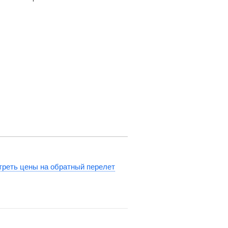
реть цены на обратный перелет