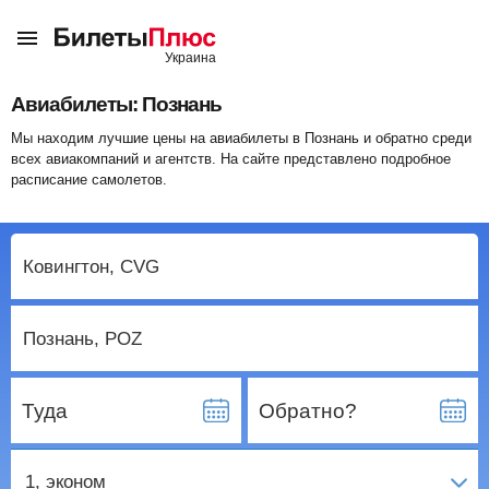
Авиабилеты: Познань
Мы находим лучшие цены на авиабилеты в Познань и обратно среди
всех авиакомпаний и агентств. На сайте представлено подробное
расписание самолетов.
Туда
Обратно?
1
, эконом