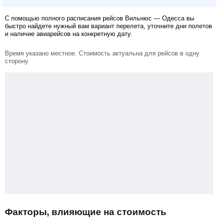
С помощью полного расписания рейсов Вильнюс — Одесса вы
быстро найдете нужный вам вариант перелета, уточните дни полетов
и наличие авиарейсов на конкретную дату.
Время указано местное. Стоимость актуальна для рейсов в одну
сторону.
Факторы, влияющие на стоимость