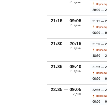
+1
день
Пересадк
20:00 — 2
21:15 — 09:05
21:15 — 2
+1
день
Пересадк
06:00 — 0
21:30 — 20:15
21:30 — 2
+1
день
Пересадк
18:50 — 2
21:35 — 09:40
21:35 — 2
+1
день
Пересадк
06:20 — 0
22:35 — 09:05
22:35 — 2
+2
дня
Пересадк
06:00 — 0