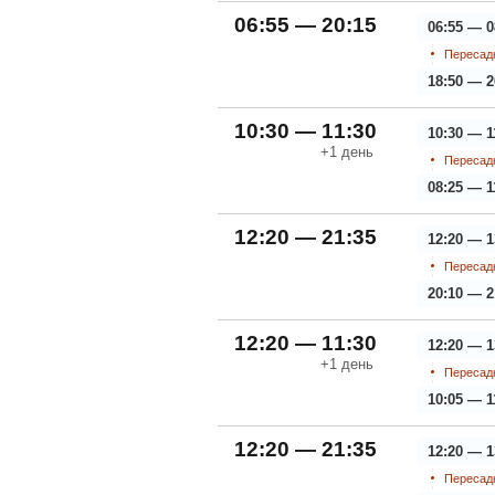
06:55 — 20:15
06:55 — 0
Пересадк
18:50 — 2
10:30 — 11:30
10:30 — 1
+1
день
Пересадк
08:25 — 1
12:20 — 21:35
12:20 — 1
Пересадк
20:10 — 2
12:20 — 11:30
12:20 — 1
+1
день
Пересадк
10:05 — 1
12:20 — 21:35
12:20 — 1
Пересадк