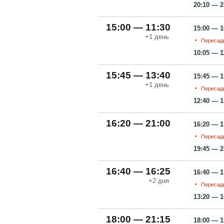
20:10 — 2
15:00 — 11:30
15:00 — 1
+1
день
Пересадк
10:05 — 1
15:45 — 13:40
15:45 — 1
+1
день
Пересадк
12:40 — 1
16:20 — 21:00
16:20 — 1
Пересадк
19:45 — 2
16:40 — 16:25
16:40 — 1
+2
дня
Пересадк
13:20 — 1
18:00 — 21:15
18:00 — 1