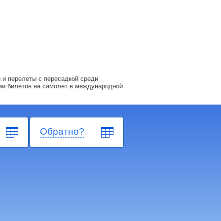
 и перелеты с пересадкой среди
ми билетов на самолет в международной
Обратно?