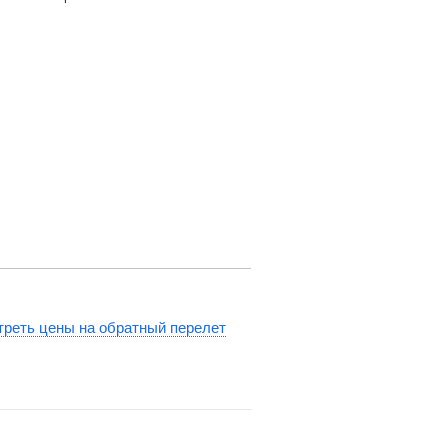
реть цены на обратный перелет