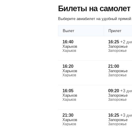
Билеты на самолет
Выберите авиабилет на удобный прямой 
Вылет
Прилет
16:40
16:25
+2
дн
Харьков
Запорожье
Харьков
Запорожье
16:20
21:00
Харьков
Запорожье
Харьков
Запорожье
16:05
09:20
+3
дн
Харьков
Запорожье
Харьков
Запорожье
21:30
16:25
+3
дн
Харьков
Запорожье
Харьков
Запорожье