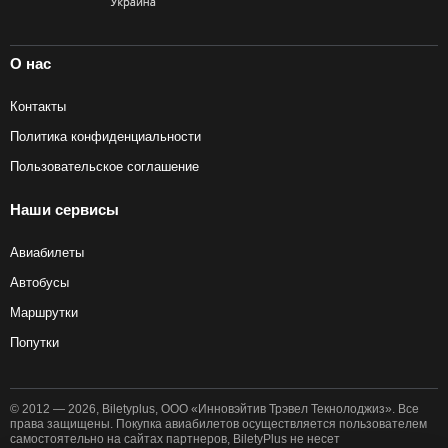
О нас
Контакты
Политика конфиденциальности
Пользовательское соглашение
Наши сервисы
Авиабилеты
Автобусы
Маршрутки
Попутки
© 2012 — 2026, Biletyplus, ООО «Инновэйтив Трэвел Текнолоджиз». Все
права защищены. Покупка авиабилетов осуществляется пользователем
самостоятельно на сайтах партнеров, BiletyPlus не несет