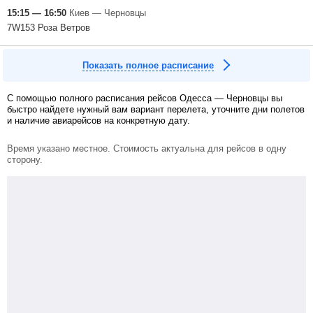
15:15 — 16:50
Киев — Черновцы
7W153 Роза Ветров
Показать полное расписание
С помощью полного расписания рейсов Одесса — Черновцы вы
быстро найдете нужный вам вариант перелета, уточните дни полетов
и наличие авиарейсов на конкретную дату.
Время указано местное. Стоимость актуальна для рейсов в одну
сторону.