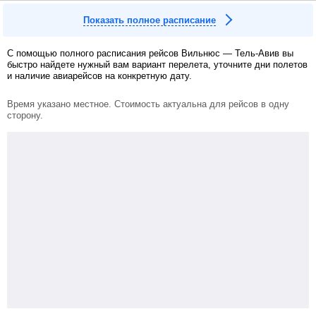
Показать полное расписание
С помощью полного расписания рейсов Вильнюс — Тель-Авив вы
быстро найдете нужный вам вариант перелета, уточните дни полетов
и наличие авиарейсов на конкретную дату.
Время указано местное. Стоимость актуальна для рейсов в одну
сторону.