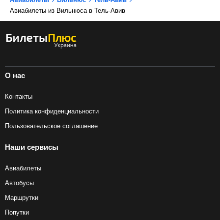
Авиабилеты из Вильнюса в Тель-Авив
О нас
Контакты
Политика конфиденциальности
Пользовательское соглашение
Наши сервисы
Авиабилеты
Автобусы
Маршрутки
Попутки