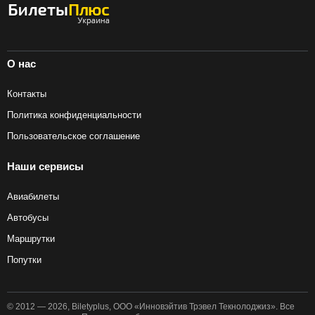
О нас
Контакты
Политика конфиденциальности
Пользовательское соглашение
Наши сервисы
Авиабилеты
Автобусы
Маршрутки
Попутки
© 2012 — 2026, Biletyplus, ООО «Инновэйтив Трэвел Текнолоджиз». Все