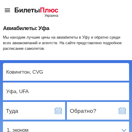
Авиабилеты: Уфа
Мы находим лучшие цены на авиабилеты в Уфу и обратно среди
всех авиакомпаний и агентств. На сайте представлено подробное
расписание самолетов.
Туда
Обратно?
1
, эконом