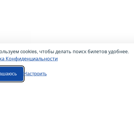
льзуем cookies, чтобы делать поиск билетов удобнее.
ка Конфиденциальности
ашаюсь
Настроить