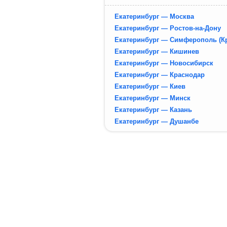
Екатеринбург — Москва
Екатеринбург — Ростов-на-Дону
Екатеринбург — Симферополь (К
Екатеринбург — Кишинев
Екатеринбург — Новосибирск
Екатеринбург — Краснодар
Екатеринбург — Киев
Екатеринбург — Минск
Екатеринбург — Казань
Екатеринбург — Душанбе