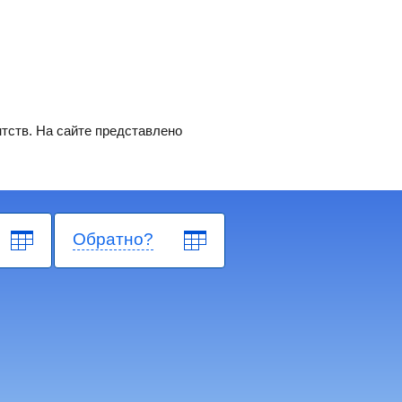
тств. На сайте представлено
Обратно?