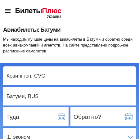
Авиабилеты: Батуми
Мы находим лучшие цены на авиабилеты в Батуми и обратно среди
всех авиакомпаний и агентств. На сайте представлено подробное
расписание самолетов.
Туда
Обратно?
1
, эконом