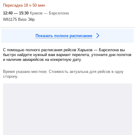
Пересадка 18 ч 50 мин
12:40 — 15:30
Краков — Барселона
W61175 Визз Эйр
Показать полное расписание
С помощью полного расписания рейсов Харьков — Барселона вы
быстро найдете нужный вам вариант перелета, уточните дни полетов
и наличие авиарейсов на конкретную дату.
Время указано местное. Стоимость актуальна для рейсов в одну
сторону.