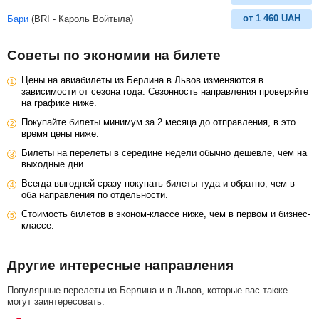
от
1 460
UAH
Бари
(BRI - Кароль Войтыла)
Советы по экономии на билете
Цены на авиабилеты из Берлина в Львов изменяются в
зависимости от сезона года. Сезонность направления проверяйте
на графике ниже.
Покупайте билеты минимум за 2 месяца до отправления, в это
время цены ниже.
Билеты на перелеты в середине недели обычно дешевле, чем на
выходные дни.
Всегда выгодней сразу покупать билеты туда и обратно, чем в
оба направления по отдельности.
Стоимость билетов в эконом-классе ниже, чем в первом и бизнес-
классе.
Другие интересные направления
Популярные перелеты из Берлина и в Львов, которые вас также
могут заинтересовать.