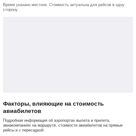
Время указано местное. Стоимость актуальна для рейсов в одну
сторону.
Факторы, влияющие на стоимость
авиабилетов
Подробная информация об аэропортах вылета и прилета,
авиакомпаниях на маршруте, стоимости авиабилетов на прямые
рейсы и с пересадкой.