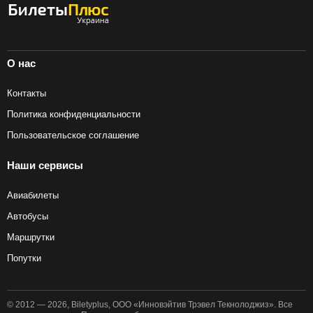
О нас
Контакты
Политика конфиденциальности
Пользовательское соглашение
Наши сервисы
Авиабилеты
Автобусы
Маршрутки
Попутки
© 2012 — 2026, Biletyplus, ООО «Инновэйтив Трэвел Текнолоджиз». Все