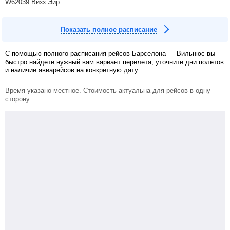
W62039 Визз Эйр
Показать полное расписание
С помощью полного расписания рейсов Барселона — Вильнюс вы
быстро найдете нужный вам вариант перелета, уточните дни полетов
и наличие авиарейсов на конкретную дату.
Время указано местное. Стоимость актуальна для рейсов в одну
сторону.