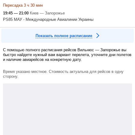
Пересадка 3 ч 30 мин
19:45 — 21:00
Киев — Запорожье
PS85 МАУ - Международные Авиалинии Украины
Показать полное расписание
С помощью полного расписания рейсов Вильнюс — Запорожье вы
быстро найдете нужный вам вариант перелета, уточните дни полетов
и наличие авиарейсов на конкретную дату.
Время указано местное. Стоимость актуальна для рейсов в одну
сторону.