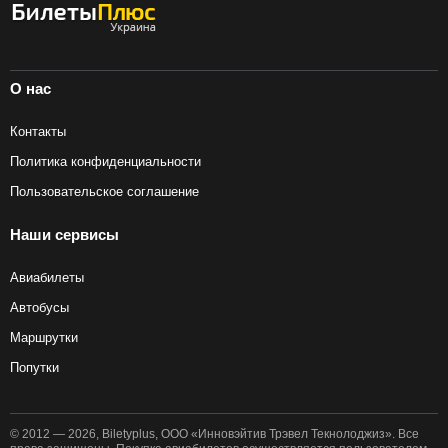
О нас
Контакты
Политика конфиденциальности
Пользовательское соглашение
Наши сервисы
Авиабилеты
Автобусы
Маршрутки
Попутки
© 2012 — 2026, Biletyplus, ООО «Инновэйтив Трэвел Текнолоджиз». Все