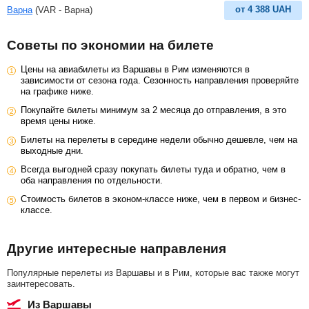
от
4 388
UAH
Варна
(VAR - Варна)
Советы по экономии на билете
Цены на авиабилеты из Варшавы в Рим изменяются в
зависимости от сезона года. Сезонность направления проверяйте
на графике ниже.
Покупайте билеты минимум за 2 месяца до отправления, в это
время цены ниже.
Билеты на перелеты в середине недели обычно дешевле, чем на
выходные дни.
Всегда выгодней сразу покупать билеты туда и обратно, чем в
оба направления по отдельности.
Стоимость билетов в эконом-классе ниже, чем в первом и бизнес-
классе.
Другие интересные направления
Популярные перелеты из Варшавы и в Рим, которые вас также могут
заинтересовать.
из Варшавы