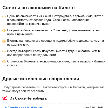
Советы по экономии на билете
Цены на авиабилеты из Санкт-Петербурга в Харьков изменяются
в зависимости от сезона года. Сезонность направления
проверяйте на графике ниже.
Покупайте билеты минимум за 2 месяца до отправления, в это
время цены ниже.
Билеты на перелеты в середине недели обычно дешевле, чем на
выходные дни.
Всегда выгодней сразу покупать билеты туда и обратно, чем в
оба направления по отдельности.
Стоимость билетов в эконом-классе ниже, чем в первом и бизнес-
классе.
Другие интересные направления
Популярные перелеты из Санкт-Петербурга и в Харьков, которые вас
также могут заинтересовать.
из Санкт-Петербурга
в Симферополь (Крым)
от
718
UAH