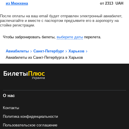
из Мюнхена
от
2313
UAH
После оплаты на ваш email будет отправлен электронный авиабилет,
распечатайте и вместе с паспортом предъявите его в аэропорту на
стойке регистрации.
Чтобы забронировать билеты,
выберите даты
перелета.
Авиабилеты
Санкт-Петербург
Харьков
Авиабилеты из Санкт-Петербурга в Харьков
О нас
Контакты
Политика конфиденциальности
Пользовательское соглашение