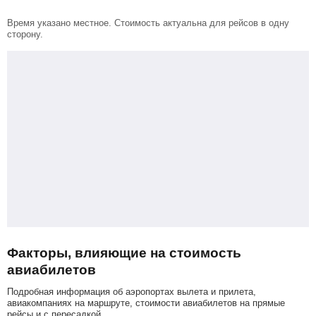
Время указано местное. Стоимость актуальна для рейсов в одну
сторону.
Факторы, влияющие на стоимость
авиабилетов
Подробная информация об аэропортах вылета и прилета,
авиакомпаниях на маршруте, стоимости авиабилетов на прямые
рейсы и с пересадкой.