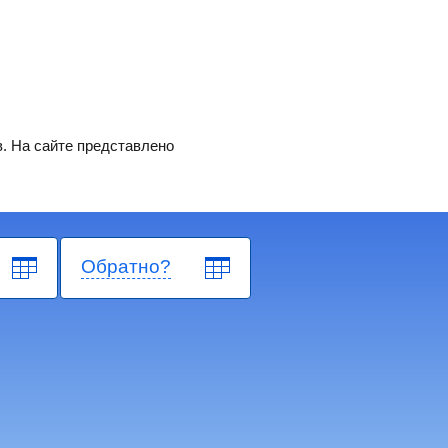
. На сайте представлено
Обратно?