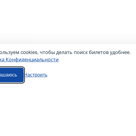
льзуем cookies, чтобы делать поиск билетов удобнее.
ка Конфиденциальности
ашаюсь
Настроить