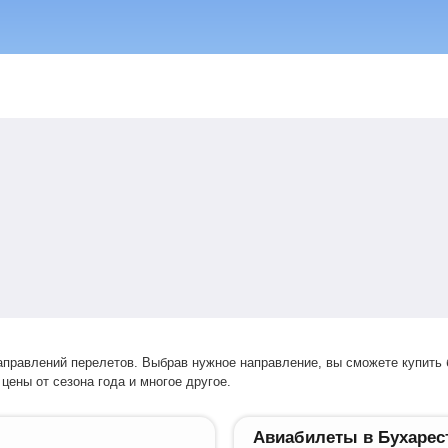
цены от сезона года и многое другое.
Авиабилеты в Бухарес