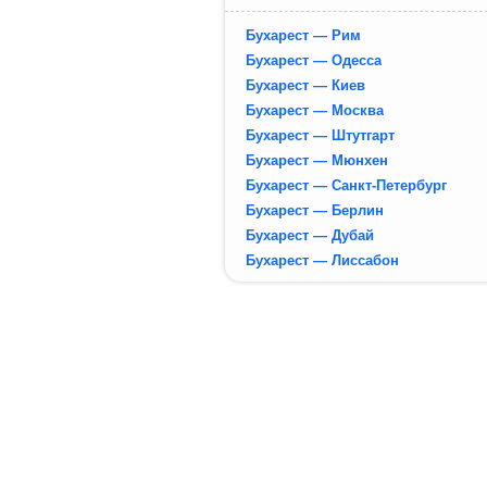
Бухарест — Рим
Бухарест — Одесса
Бухарест — Киев
Бухарест — Москва
Бухарест — Штутгарт
Бухарест — Мюнхен
Бухарест — Санкт-Петербург
Бухарест — Берлин
Бухарест — Дубай
Бухарест — Лиссабон