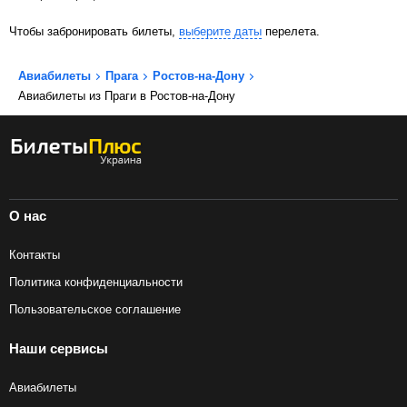
Чтобы забронировать билеты,
выберите даты
перелета.
Авиабилеты
Прага
Ростов-на-Дону
Авиабилеты из Праги в Ростов-на-Дону
О нас
Контакты
Политика конфиденциальности
Пользовательское соглашение
Наши сервисы
Авиабилеты