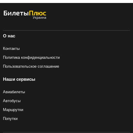
О нас
Контакты
Политика конфиденциальности
Пользовательское соглашение
Наши сервисы
Авиабилеты
Автобусы
Маршрутки
Попутки