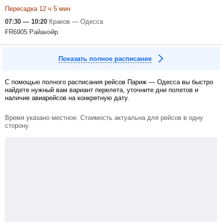
Пересадка 12 ч 5 мин
07:30 — 10:20
Краков — Одесса
FR6905 Райанэйр
Показать полное расписание
С помощью полного расписания рейсов Париж — Одесса вы быстро
найдете нужный вам вариант перелета, уточните дни полетов и
наличие авиарейсов на конкретную дату.
Время указано местное. Стоимость актуальна для рейсов в одну
сторону.