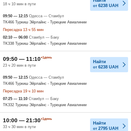
Найти
18 ч 10 мин в пути
6238
UAH
от
09:50 — 12:15
Одесса — Стамбул
TK466 Туркиш Эйрлайнс - Турецкие Авиалинии
Пересадка 13 ч 55 мин
02:10 — 06:00
Стамбул — Баку
TK338 Туркиш Эйрлайнс - Турецкие Авиалинии
+1день
09:50 — 11:10
Найти
23 ч 20 мин в пути
6238
UAH
от
09:50 — 12:15
Одесса — Стамбул
TK466 Туркиш Эйрлайнс - Турецкие Авиалинии
Пересадка 19 ч 10 мин
07:25 — 11:10
Стамбул — Баку
TK332 Туркиш Эйрлайнс - Турецкие Авиалинии
+1день
10:00 — 21:30
Найти
33 ч 30 мин в пути
2795
UAH
от