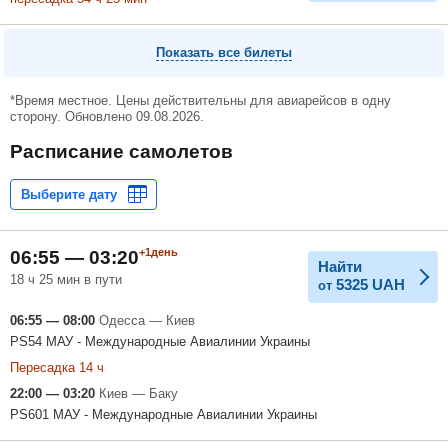
Показать все билеты
*Время местное. Цены действительны для авиарейсов в одну
сторону. Обновлено 09.08.2026.
Расписание самолетов
+1день
06:55 — 03:20
Найти
18 ч 25 мин в пути
5325
UAH
от
06:55 — 08:00
Одесса — Киев
PS54 МАУ - Международные Авиалинии Украины
Пересадка 14 ч
22:00 — 03:20
Киев — Баку
PS601 МАУ - Международные Авиалинии Украины