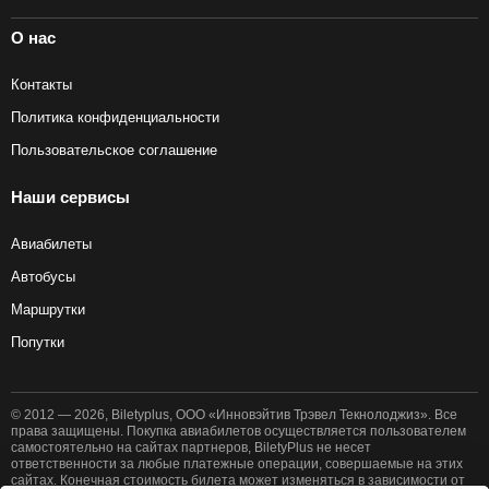
О нас
Контакты
Политика конфиденциальности
Пользовательское соглашение
Наши сервисы
Авиабилеты
Автобусы
Маршрутки
Попутки
© 2012 — 2026, Biletyplus, ООО «Инновэйтив Трэвел Текнолоджиз». Все
права защищены. Покупка авиабилетов осуществляется пользователем
самостоятельно на сайтах партнеров, BiletyPlus не несет
ответственности за любые платежные операции, совершаемые на этих
сайтах. Конечная стоимость билета может изменяться в зависимости от