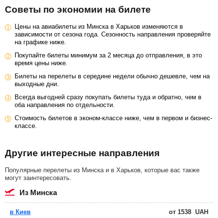
Советы по экономии на билете
Цены на авиабилеты из Минска в Харьков изменяются в
зависимости от сезона года. Сезонность направления проверяйте
на графике ниже.
Покупайте билеты минимум за 2 месяца до отправления, в это
время цены ниже.
Билеты на перелеты в середине недели обычно дешевле, чем на
выходные дни.
Всегда выгодней сразу покупать билеты туда и обратно, чем в
оба направления по отдельности.
Стоимость билетов в эконом-классе ниже, чем в первом и бизнес-
классе.
Другие интересные направления
Популярные перелеты из Минска и в Харьков, которые вас также
могут заинтересовать.
из Минска
в Киев
от
1538
UAH