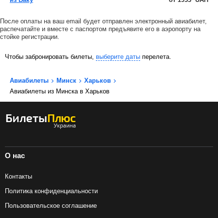
После оплаты на ваш email будет отправлен электронный авиабилет,
распечатайте и вместе с паспортом предъявите его в аэропорту на
стойке регистрации.
Чтобы забронировать билеты,
выберите даты
перелета.
Авиабилеты
Минск
Харьков
Авиабилеты из Минска в Харьков
О нас
Контакты
Политика конфиденциальности
Пользовательское соглашение