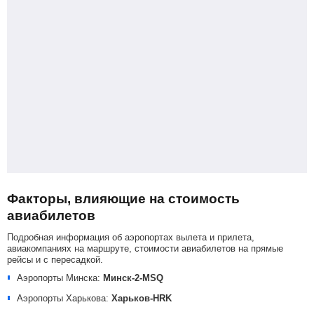
Факторы, влияющие на стоимость
авиабилетов
Подробная информация об аэропортах вылета и прилета,
авиакомпаниях на маршруте, стоимости авиабилетов на прямые
рейсы и с пересадкой.
Аэропорты Минска:
Минск-2-MSQ
Аэропорты Харькова:
Харьков-HRK