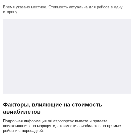
Время указано местное. Стоимость актуальна для рейсов в одну
сторону.
Факторы, влияющие на стоимость
авиабилетов
Подробная информация об аэропортах вылета и прилета,
авиакомпаниях на маршруте, стоимости авиабилетов на прямые
рейсы и с пересадкой.