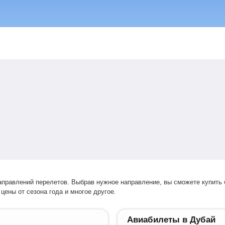
цены от сезона года и многое другое.
Авиабилеты в Дубай