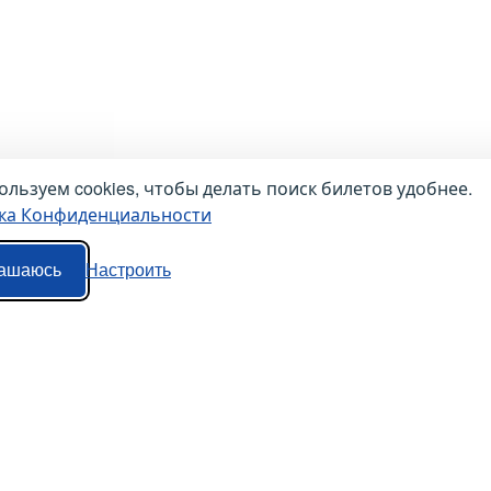
льзуем cookies, чтобы делать поиск билетов удобнее.
ка Конфиденциальности
ашаюсь
Настроить