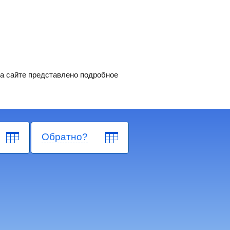
На сайте представлено подробное
Обратно?