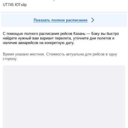
UT745 ЮТэйр
Показать полное расписание
С помощью полного расписания рейсов Казань — Баку вы быстро
найдете нужный вам вариант перелета, уточните дни полетов и
наличие авиарейсов на конкретную дату.
Время указано местное. Стоимость актуальна для рейсов в одну
сторону.