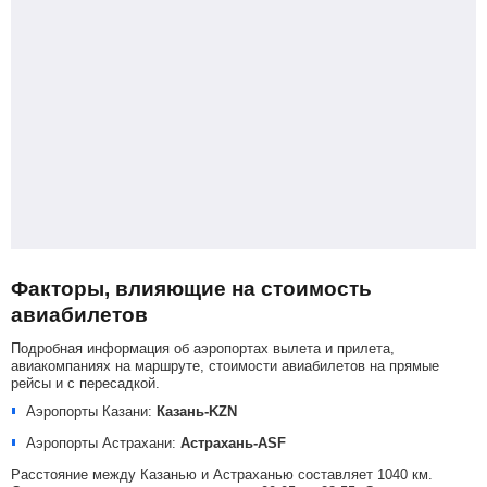
Факторы, влияющие на стоимость
авиабилетов
Подробная информация об аэропортах вылета и прилета,
авиакомпаниях на маршруте, стоимости авиабилетов на прямые
рейсы и с пересадкой.
Аэропорты Казани:
Казань-KZN
Аэропорты Астрахани:
Астрахань-ASF
Расстояние между Казанью и Астраханью составляет 1040 км.