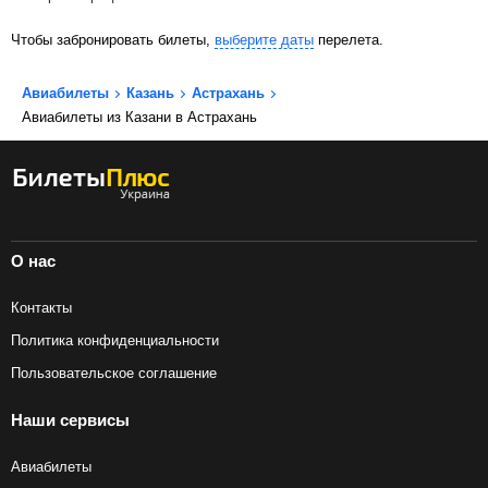
Чтобы забронировать билеты,
выберите даты
перелета.
Авиабилеты
Казань
Астрахань
Авиабилеты из Казани в Астрахань
О нас
Контакты
Политика конфиденциальности
Пользовательское соглашение
Наши сервисы
Авиабилеты