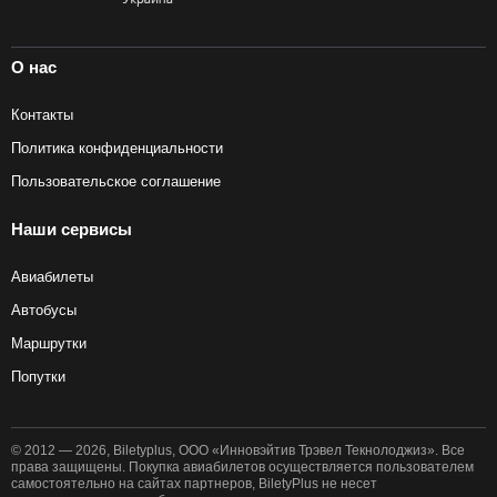
О нас
Контакты
Политика конфиденциальности
Пользовательское соглашение
Наши сервисы
Авиабилеты
Автобусы
Маршрутки
Попутки
© 2012 — 2026, Biletyplus, ООО «Инновэйтив Трэвел Текнолоджиз». Все
права защищены. Покупка авиабилетов осуществляется пользователем
самостоятельно на сайтах партнеров, BiletyPlus не несет