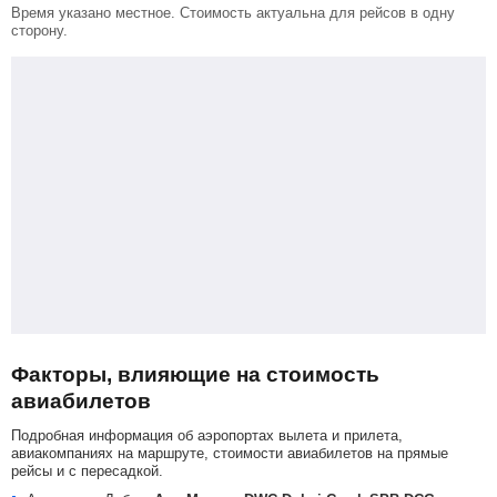
Время указано местное. Стоимость актуальна для рейсов в одну
сторону.
Факторы, влияющие на стоимость
авиабилетов
Подробная информация об аэропортах вылета и прилета,
авиакомпаниях на маршруте, стоимости авиабилетов на прямые
рейсы и с пересадкой.