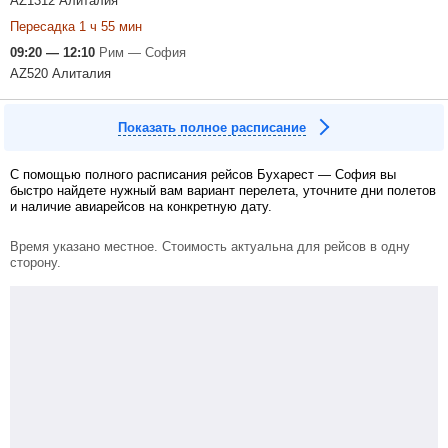
AZ1312 Алиталия
Пересадка 1 ч 55 мин
09:20 — 12:10
Рим — София
AZ520 Алиталия
Показать полное расписание
С помощью полного расписания рейсов Бухарест — София вы
быстро найдете нужный вам вариант перелета, уточните дни полетов
и наличие авиарейсов на конкретную дату.
Время указано местное. Стоимость актуальна для рейсов в одну
сторону.