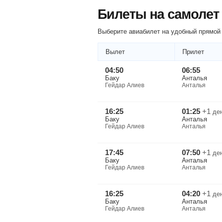
Билеты на самолет
Выберите авиабилет на удобный прямой 
Вылет
Прилет
04:50
06:55
Баку
Анталья
Гейдар Алиев
Анталья
16:25
01:25
+1
де
Баку
Анталья
Гейдар Алиев
Анталья
17:45
07:50
+1
де
Баку
Анталья
Гейдар Алиев
Анталья
16:25
04:20
+1
де
Баку
Анталья
Гейдар Алиев
Анталья