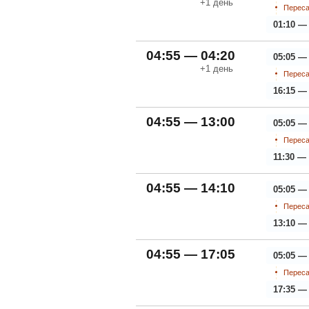
+1
день
Переса
01:10 —
04:55 — 04:20
05:05 —
+1
день
Переса
16:15 —
04:55 — 13:00
05:05 —
Переса
11:30 — 
04:55 — 14:10
05:05 —
Переса
13:10 —
04:55 — 17:05
05:05 —
Переса
17:35 —