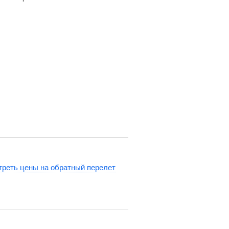
реть цены на обратный перелет