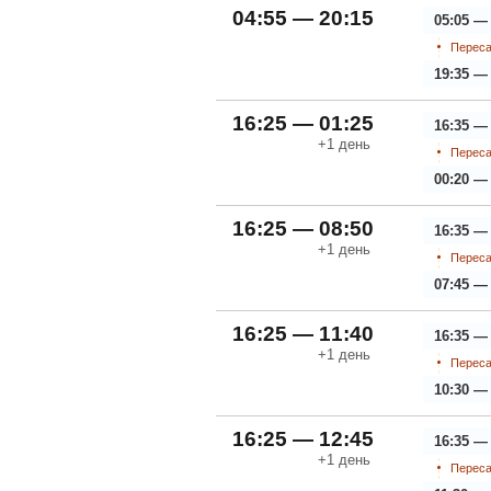
04:55 — 20:15
05:05 —
Переса
19:35 —
16:25 — 01:25
16:35 —
+1
день
Переса
00:20 —
16:25 — 08:50
16:35 —
+1
день
Переса
07:45 —
16:25 — 11:40
16:35 —
+1
день
Переса
10:30 — 
16:25 — 12:45
16:35 —
+1
день
Переса