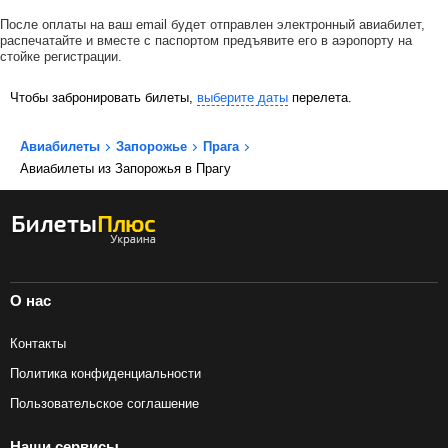
После оплаты на ваш email будет отправлен электронный авиабилет,
распечатайте и вместе с паспортом предъявите его в аэропорту на
стойке регистрации.
Чтобы забронировать билеты,
выберите даты
перелета.
Авиабилеты
Запорожье
Прага
Авиабилеты из Запорожья в Прагу
О нас
Контакты
Политика конфиденциальности
Пользовательское соглашение
Наши сервисы