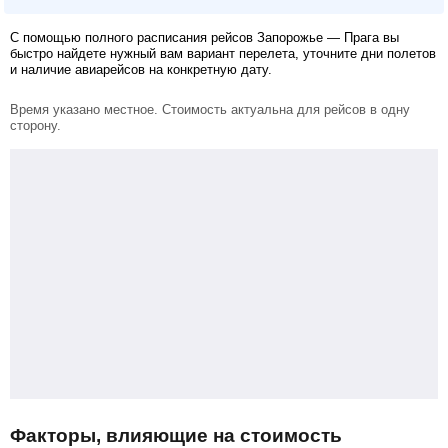
С помощью полного расписания рейсов Запорожье — Прага вы
быстро найдете нужный вам вариант перелета, уточните дни полетов
и наличие авиарейсов на конкретную дату.
Время указано местное. Стоимость актуальна для рейсов в одну
сторону.
Факторы, влияющие на стоимость