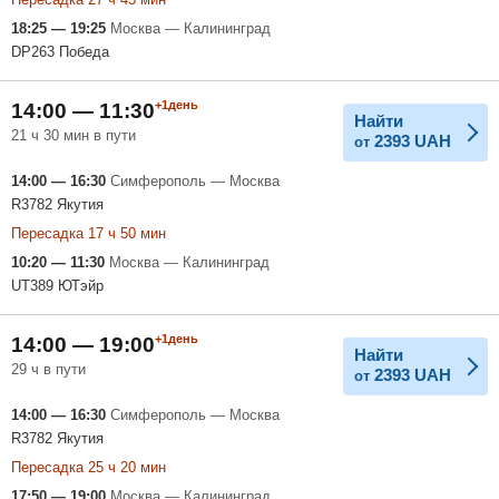
18:25 — 19:25
Москва — Калининград
DP263 Победа
+1день
14:00 — 11:30
Найти
21 ч 30 мин в пути
2393
UAH
от
14:00 — 16:30
Симферополь — Москва
R3782 Якутия
Пересадка 17 ч 50 мин
10:20 — 11:30
Москва — Калининград
UT389 ЮТэйр
+1день
14:00 — 19:00
Найти
29 ч в пути
2393
UAH
от
14:00 — 16:30
Симферополь — Москва
R3782 Якутия
Пересадка 25 ч 20 мин
17:50 — 19:00
Москва — Калининград