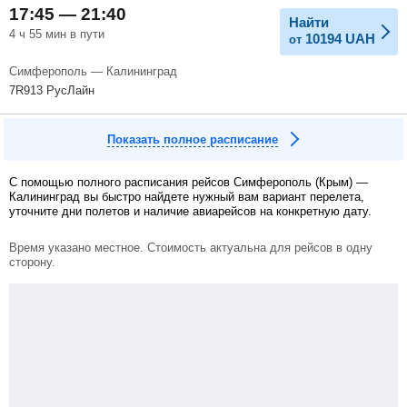
17:45 — 21:40
Найти
4 ч 55 мин в пути
10194
UAH
от
Симферополь — Калининград
7R913 РусЛайн
Показать полное расписание
С помощью полного расписания рейсов Симферополь (Крым) —
Калининград вы быстро найдете нужный вам вариант перелета,
уточните дни полетов и наличие авиарейсов на конкретную дату.
Время указано местное. Стоимость актуальна для рейсов в одну
сторону.