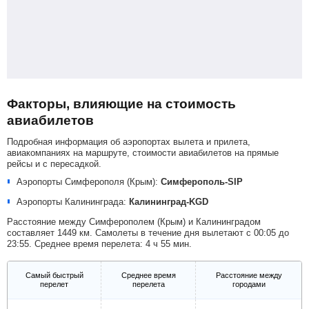
Факторы, влияющие на стоимость
авиабилетов
Подробная информация об аэропортах вылета и прилета,
авиакомпаниях на маршруте, стоимости авиабилетов на прямые
рейсы и с пересадкой.
Аэропорты Симферополя (Крым):
Симферополь-SIP
Аэропорты Калининграда:
Калининград-KGD
Расстояние между Симферополем (Крым) и Калининградом
составляет 1449 км. Самолеты в течение дня вылетают с 00:05 до
23:55. Среднее время перелета: 4 ч 55 мин.
Самый быстрый
Среднее время
Расстояние между
перелет
перелета
городами