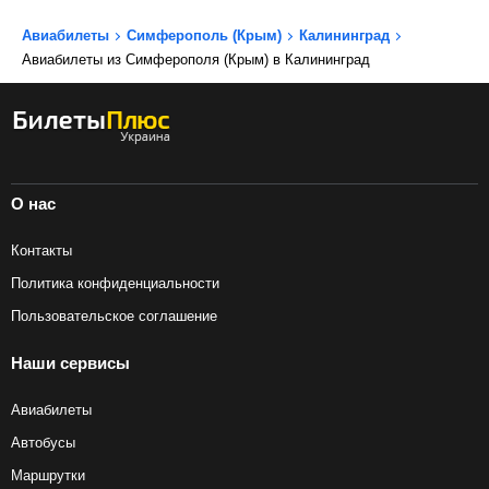
Авиабилеты
Симферополь (Крым)
Калининград
Авиабилеты из Симферополя (Крым) в Калининград
О нас
Контакты
Политика конфиденциальности
Пользовательское соглашение
Наши сервисы
Авиабилеты
Автобусы
Маршрутки