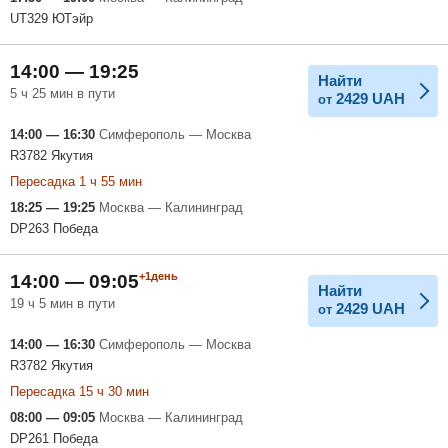
UT329 ЮТэйр
14:00 — 19:25
Найти
5 ч 25 мин в пути
2429
UAH
от
14:00 — 16:30
Симферополь — Москва
R3782 Якутия
Пересадка 1 ч 55 мин
18:25 — 19:25
Москва — Калининград
DP263 Победа
+1день
14:00 — 09:05
Найти
19 ч 5 мин в пути
2429
UAH
от
14:00 — 16:30
Симферополь — Москва
R3782 Якутия
Пересадка 15 ч 30 мин
08:00 — 09:05
Москва — Калининград
DP261 Победа